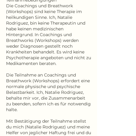
Teilnahmebedingungen
Die Coachings und Breathwork
(Workshops) sind keine Therapie im
heilkundigen Sinne. Ich, Natalie
Rodriguez, bin keine Therapeutin und
habe keinen medizinischen
Hintergrund. In Coachings und
Breathworks (Workshops) werden
weder Diagnosen gestellt noch
Krankheiten behandelt. Es wird keine
Psychotherapie angeboten und nicht zu
Medikamenten beraten.
Die Teilnahme an Coachings und
Breathwork (Workshops) erfordert eine
normale physische und psychische
Belastbarkeit. Ich, Natalie Rodriguez,
behalte mir vor, die Zusammenarbeit
zu beenden, sofern ich es für notwendig
halte.
Mit Bestätigung der Teilnahme stellst
du mich (Natalie Rodriguez) und meine
Helfer von jeglicher Haftung frei und du