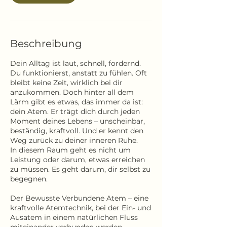
Beschreibung
Dein Alltag ist laut, schnell, fordernd.
Du funktionierst, anstatt zu fühlen. Oft
bleibt keine Zeit, wirklich bei dir
anzukommen. Doch hinter all dem
Lärm gibt es etwas, das immer da ist:
dein Atem. Er trägt dich durch jeden
Moment deines Lebens – unscheinbar,
beständig, kraftvoll. Und er kennt den
Weg zurück zu deiner inneren Ruhe.​
In diesem Raum geht es nicht um
Leistung oder darum, etwas erreichen
zu müssen. Es geht darum, dir selbst zu
begegnen.
Der Bewusste Verbundene Atem – eine
kraftvolle Atemtechnik, bei der Ein- und
Ausatem in einem natürlichen Fluss