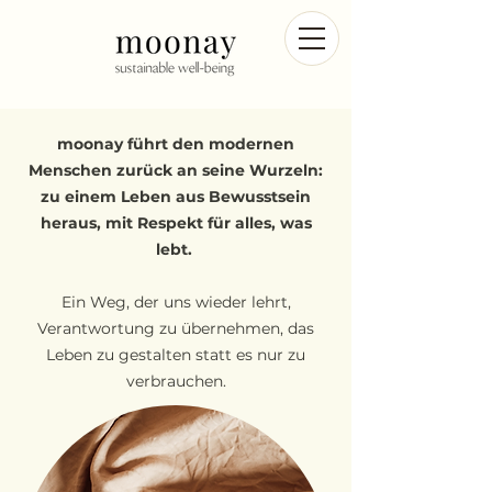
moonay führt
den modernen
Menschen zurück an seine Wurzeln:
zu einem Leben aus Bewusstsein
heraus, mit Respekt für alles, was
lebt.
Ein Weg, der uns wieder lehrt,
Verantwortung zu übernehmen, das
Leben zu gestalten statt es nur zu
verbrauchen.