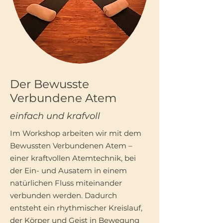
Der Bewusste
Verbundene Atem
einfach und krafvoll
Im Workshop arbeiten wir mit dem
Bewussten Verbundenen Atem –
einer kraftvollen Atemtechnik, bei
der Ein- und Ausatem in einem
natürlichen Fluss miteinander
verbunden werden.
Dadurch
entsteht ein rhythmischer Kreislauf,
der Körper und Geist in Bewegung