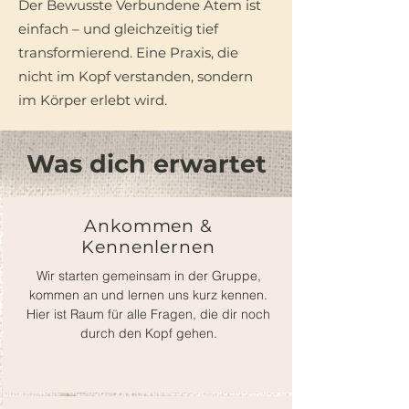
Der Bewusste Verbundene Atem ist
einfach – und gleichzeitig tief
transformierend. Eine Praxis, die
nicht im Kopf verstanden, sondern
im Körper erlebt wird.
Was dich erwartet
Ankommen &
Kennenlernen
Wir starten gemeinsam in der Gruppe,
kommen an und lernen uns kurz kennen.
Hier ist Raum für alle Fragen, die dir noch
durch den Kopf gehen.