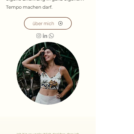
Tempo machen darf.
über mich