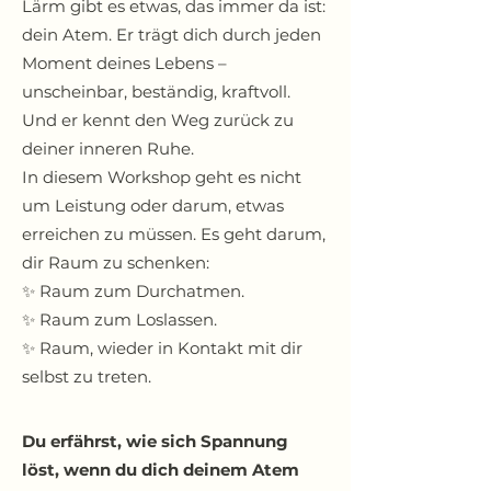
Lärm gibt es etwas, das immer da ist:
dein Atem.
Er trägt dich durch jeden
Moment deines Lebens –
unscheinbar, beständig, kraftvoll.
Und er kennt den Weg zurück zu
deiner inneren Ruhe.
In diesem Workshop geht es nicht
um Leistung oder darum, etwas
erreichen zu müssen. Es geht darum,
dir Raum zu schenken:
✨ Raum zum Durchatmen.
✨ Raum zum Loslassen.
✨ Raum, wieder in Kontakt mit dir
selbst zu treten.
Du erfährst, wie sich Spannung
löst, wenn du dich deinem Atem