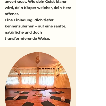
anvertraust. Wie dein Geist klarer
wird, dein Körper weicher, dein Herz
offener.
Eine Einladung, dich tiefer
kennenzulernen – auf eine sanfte,
natürliche und doch
transformierende Weise.