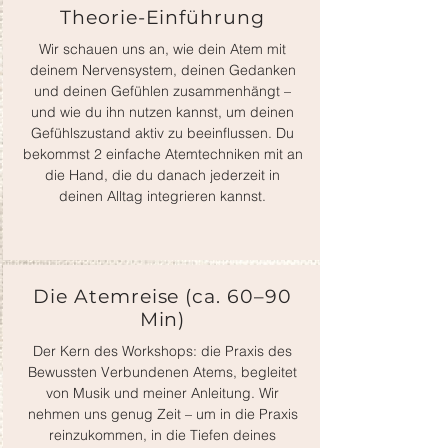
Theorie-Einführung
Wir schauen uns an, wie dein Atem mit
deinem Nervensystem, deinen Gedanken
und deinen Gefühlen zusammenhängt –
und wie du ihn nutzen kannst, um deinen
Gefühlszustand aktiv zu beeinflussen. Du
bekommst 2 einfache Atemtechniken mit an
die Hand, die du danach jederzeit in
deinen Alltag integrieren kannst.
Die Atemreise (ca. 60–90
Min)
Der Kern des Workshops: die Praxis des
Bewussten Verbundenen Atems, begleitet
von Musik und meiner Anleitung. Wir
nehmen uns genug Zeit – um in die Praxis
reinzukommen, in die Tiefen deines