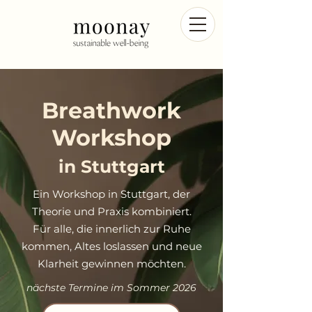
Breathwork
Workshop
in Stuttgart
Ein Workshop in Stuttgart, der
Theorie und Praxis kombiniert.
Für alle, die innerlich zur Ruhe
kommen, Altes loslassen und neue
Klarheit gewinnen möchten.
nächste Termine im Sommer 2026