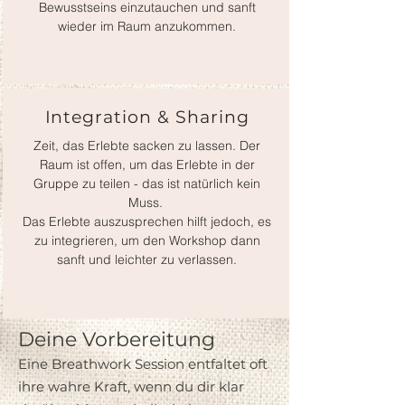
Bewusstseins einzutauchen und sanft
wieder im Raum anzukommen.
Integration & Sharing
Zeit, das Erlebte sacken zu lassen. Der
Raum ist offen, um das Erlebte in der
Gruppe zu teilen - das ist natürlich kein
Muss.
Das Erlebte auszusprechen hilft jedoch, es
zu integrieren, um den Workshop dann
sanft und leichter zu verlassen.
Deine Vorbereitung
Eine Breathwork Session entfaltet oft
ihre wahre Kraft, wenn du dir klar