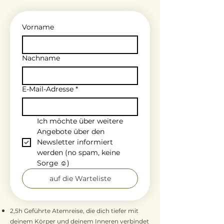
Vorname
Nachname
E-Mail-Adresse
*
Ich möchte über weitere 
Angebote über den 
Newsletter informiert 
werden (no spam, keine 
Sorge ☺️)
auf die Warteliste
2,5h Geführte Atemreise, die dich tiefer mit
deinem Körper und deinem Inneren verbindet