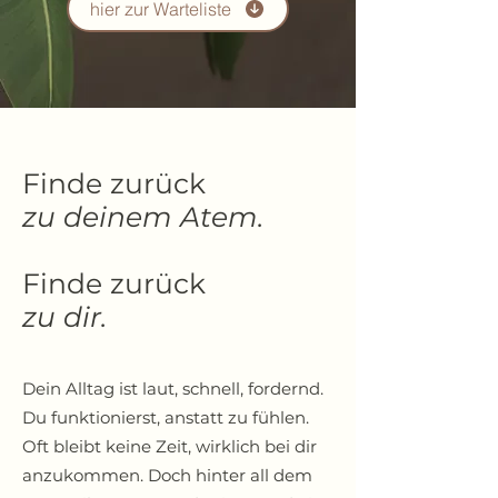
hier zur Warteliste
Finde zurück
zu deinem Atem.
Finde zurück
zu dir.
Dein Alltag ist laut, schnell, fordernd.
Du funktionierst, anstatt zu fühlen.
Oft bleibt keine Zeit, wirklich bei dir
anzukommen. Doch hinter all dem