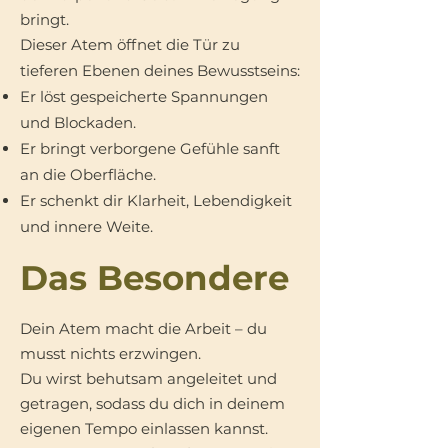
bringt.
Dieser Atem öffnet die Tür zu
tieferen Ebenen deines Bewusstseins:
Er löst gespeicherte Spannungen
und Blockaden.
Er bringt verborgene Gefühle sanft
an die Oberfläche.
Er schenkt dir Klarheit, Lebendigkeit
und innere Weite.
​Das Besondere
Dein Atem macht die Arbeit – du
musst nichts erzwingen.
Du wirst behutsam angeleitet und
getragen, sodass du dich in deinem
eigenen Tempo einlassen kannst.