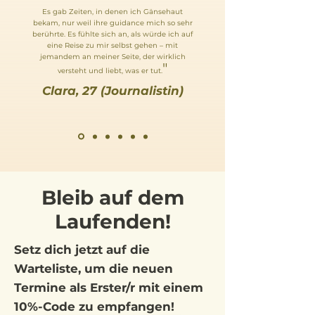
Es gab Zeiten, in denen ich Gänsehaut
bekam, nur weil ihre guidance mich so sehr
berührte. Es fühlte sich an, als würde ich auf
eine Reise zu mir selbst gehen – mit
jemandem an meiner Seite, der wirklich
"
versteht und liebt, was er tut.
Clara, 27 (Journalistin)
Bleib auf dem
Laufenden!
Setz dich jetzt auf die
Warteliste, um die neuen
Termine als
Erster/r
mit einem
10%-Code zu empfangen!