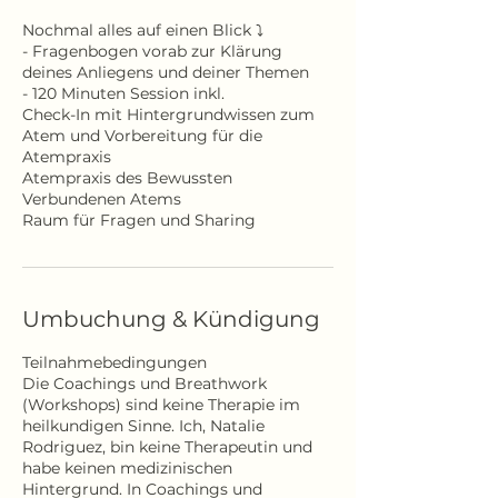
Nochmal alles auf einen Blick ⤵️
- Fragenbogen vorab zur Klärung
deines Anliegens und deiner Themen
- 120 Minuten Session inkl.
Check-In mit Hintergrundwissen zum
Atem und Vorbereitung für die
Atempraxis
Atempraxis des Bewussten
Verbundenen Atems
Raum für Fragen und Sharing
Umbuchung & Kündigung
Teilnahmebedingungen
Die Coachings und Breathwork
(Workshops) sind keine Therapie im
heilkundigen Sinne. Ich, Natalie
Rodriguez, bin keine Therapeutin und
habe keinen medizinischen
Hintergrund. In Coachings und