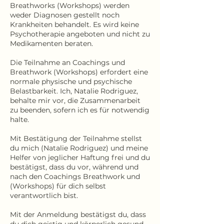
Breathworks (Workshops) werden
weder Diagnosen gestellt noch
Krankheiten behandelt. Es wird keine
Psychotherapie angeboten und nicht zu
Medikamenten beraten.
Die Teilnahme an Coachings und
Breathwork (Workshops) erfordert eine
normale physische und psychische
Belastbarkeit. Ich, Natalie Rodriguez,
behalte mir vor, die Zusammenarbeit
zu beenden, sofern ich es für notwendig
halte.
Mit Bestätigung der Teilnahme stellst
du mich (Natalie Rodriguez) und meine
Helfer von jeglicher Haftung frei und du
bestätigst, dass du vor, während und
nach den Coachings Breathwork und
(Workshops) für dich selbst
verantwortlich bist.
Mit der Anmeldung bestätigst du, dass