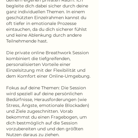
deinem eigenen privaten Raum. Ich
begleite dich dabei sicher durch deine
ganz individuellen Themen. In einem
geschützten Einzelrahmen kannst du
oft tiefer in emotionale Prozesse
eintauchen, da du dich sicherer fühlst
und keine Ablenkung durch andere
Teilnehmende hast.
Die private online Breathwork Session
kombiniert die tiefgreifenden,
personalisierten Vorteile einer
Einzelsitzung mit der Flexibilität und
dem Komfort einer Online-Umgebung.
Fokus auf deine Themen: Die Session
wird speziell auf deine persönlichen
Bedürfnisse, Herausforderungen (wie
Stress, Ängste, emotionale Blockaden)
und Ziele zugeschnitten. Vorab
bekommst du einen Fragebogen, um
dich bestmöglich auf die Session
vorzubereiten und und den größten
Nutzen daraus zu ziehen.