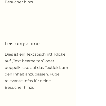
Besucher hinzu.
Leistungsname
Dies ist ein Textabschnitt. Klicke
auf „Text bearbeiten” oder
doppelklicke auf das Textfeld, um
den Inhalt anzupassen. Füge
relevante Infos für deine
Besucher hinzu.