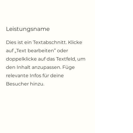
Leistungsname
Dies ist ein Textabschnitt. Klicke
auf „Text bearbeiten” oder
doppelklicke auf das Textfeld, um
den Inhalt anzupassen. Füge
relevante Infos für deine
Besucher hinzu.