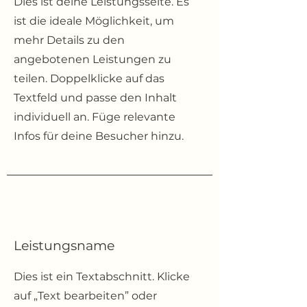
Dies ist deine Leistungsseite. Es
ist die ideale Möglichkeit, um
mehr Details zu den
angebotenen Leistungen zu
teilen. Doppelklicke auf das
Textfeld und passe den Inhalt
individuell an. Füge relevante
Infos für deine Besucher hinzu.
Leistungsname
Dies ist ein Textabschnitt. Klicke
auf „Text bearbeiten” oder