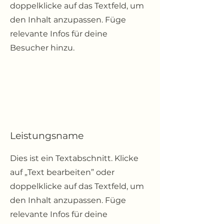
doppelklicke auf das Textfeld, um
den Inhalt anzupassen. Füge
relevante Infos für deine
Besucher hinzu.
Leistungsname
Dies ist ein Textabschnitt. Klicke
auf „Text bearbeiten” oder
doppelklicke auf das Textfeld, um
den Inhalt anzupassen. Füge
relevante Infos für deine