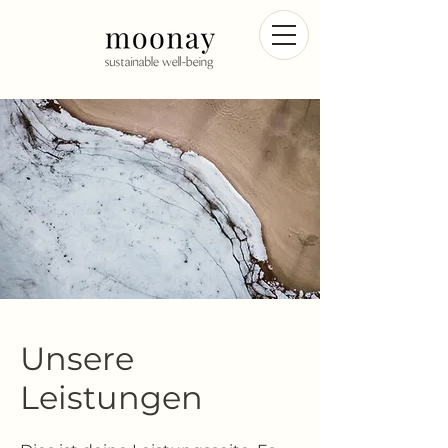
Unsere
Leistungen