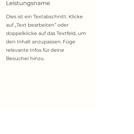
Leistungsname
Dies ist ein Textabschnitt. Klicke
auf „Text bearbeiten” oder
doppelklicke auf das Textfeld, um
den Inhalt anzupassen. Füge
relevante Infos für deine
Besucher hinzu.
Leistungsname
Dies ist ein Textabschnitt. Klicke
auf „Text bearbeiten” oder